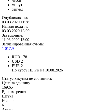
часов
минут
секунд
Опубликовано:
03.03.2020 11:38
Начало подачи:
03.03.2020 13:00
Завершение:
11.03.2020 13:00
Запланированная сумма:
1 017.9
RUB
178
USD
2
EUR
2
По курсу НБ РК на 10.08.2026
Статус:
Закупка не состоялась
Цена за единицу
169.65
Ед. измерения
Штука
Кол-во
6
Аванс