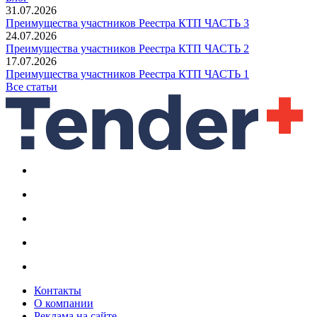
31.07.2026
Преимущества участников Реестра КТП ЧАСТЬ 3
24.07.2026
Преимущества участников Реестра КТП ЧАСТЬ 2
17.07.2026
Преимущества участников Реестра КТП ЧАСТЬ 1
Все статьи
Контакты
О компании
Реклама на сайте