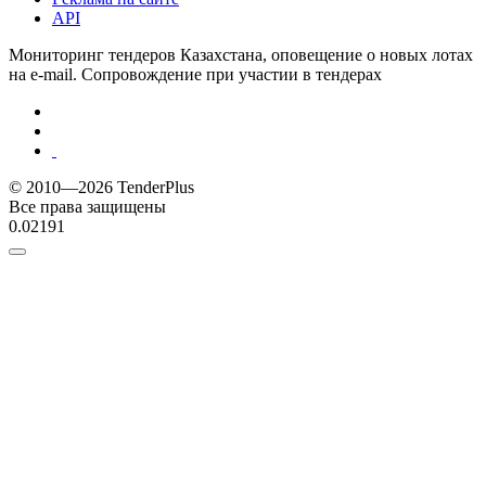
API
Мониторинг тендеров Казахстана, оповещение о новых лотах
на e-mail. Сопровождение при участии в тендерах
© 2010—2026 TenderPlus
Все права защищены
0.02191