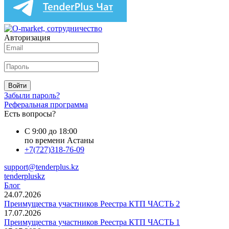
Авторизация
Войти
Забыли пароль?
Реферальная программа
Есть вопросы?
С 9:00 до 18:00
по времени Астаны
+7(727)318-76-09
support@tenderplus.kz
tenderpluskz
Блог
24.07.2026
Преимущества участников Реестра КТП ЧАСТЬ 2
17.07.2026
Преимущества участников Реестра КТП ЧАСТЬ 1