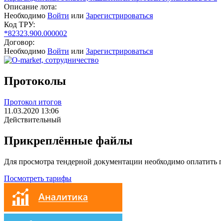
Описание лота:
Необходимо
Войти
или
Зарегистрироваться
Код ТРУ:
*82323.900.000002
Договор:
Необходимо
Войти
или
Зарегистрироваться
Протоколы
Протокол итогов
11.03.2020 13:06
Действительный
Прикреплённые файлы
Для просмотра тендерной документации необходимо оплатить
Посмотреть тарифы