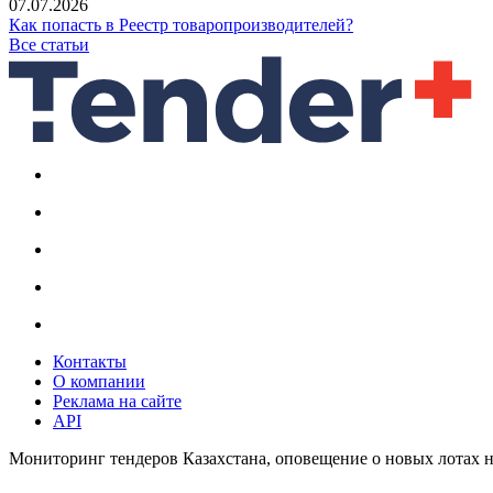
07.07.2026
Как попасть в Реестр товаропроизводителей?
Все статьи
Контакты
О компании
Реклама на сайте
API
Мониторинг тендеров Казахстана, оповещение о новых лотах н