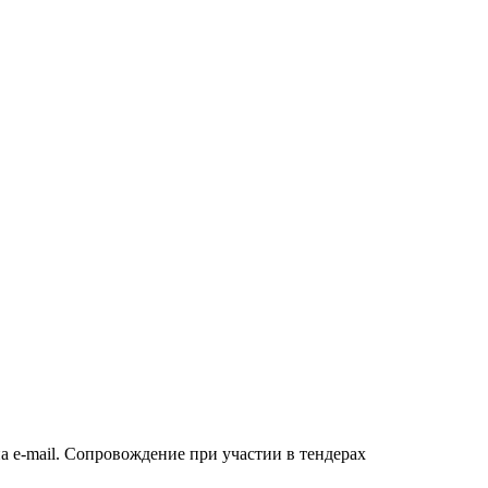
а e-mail. Сопровождение при участии в тендерах