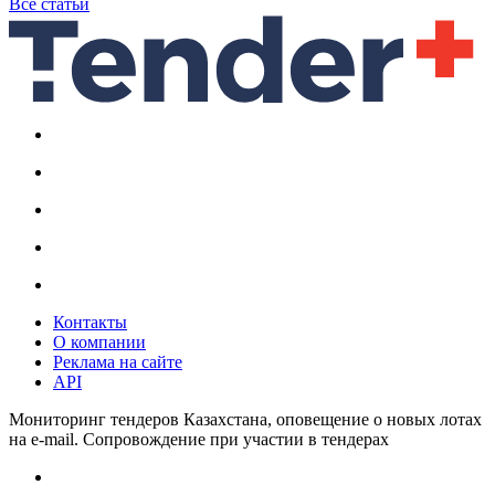
Все статьи
Контакты
О компании
Реклама на сайте
API
Мониторинг тендеров Казахстана, оповещение о новых лотах
на e-mail. Сопровождение при участии в тендерах