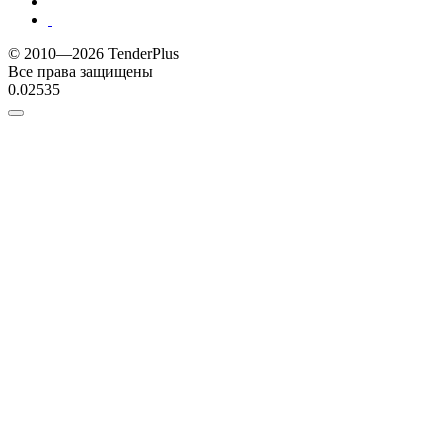
© 2010—2026 TenderPlus
Все права защищены
0.02535