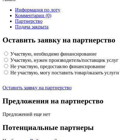
Информация по лоту
Комментарии
(0)
Партнерство
Подача закрыта
Оставить заявку на партнерство
Участвую, необходимо финансирование
Участвую, нужен производитель/поставщик услуг
Не участвую, предоставлю финансирование
Не участвую, могу поставить товар/оказать услуги
Оставить заявку на партнерство
Предложения на партнерство
Предложений еще нет
Потенциальные партнеры