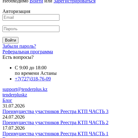
Необходимо
Войти
или
Зарегистрироваться
Авторизация
Войти
Забыли пароль?
Реферальная программа
Есть вопросы?
С 9:00 до 18:00
по времени Астаны
+7(727)318-76-09
support@tenderplus.kz
tenderpluskz
Блог
31.07.2026
Преимущества участников Реестра КТП ЧАСТЬ 3
24.07.2026
Преимущества участников Реестра КТП ЧАСТЬ 2
17.07.2026
Преимущества участников Реестра КТП ЧАСТЬ 1