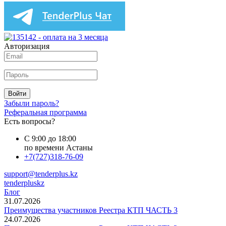
Авторизация
Войти
Забыли пароль?
Реферальная программа
Есть вопросы?
С 9:00 до 18:00
по времени Астаны
+7(727)318-76-09
support@tenderplus.kz
tenderpluskz
Блог
31.07.2026
Преимущества участников Реестра КТП ЧАСТЬ 3
24.07.2026