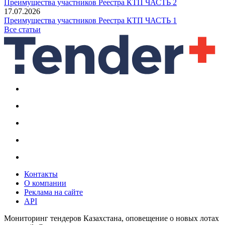
Преимущества участников Реестра КТП ЧАСТЬ 2
17.07.2026
Преимущества участников Реестра КТП ЧАСТЬ 1
Все статьи
Контакты
О компании
Реклама на сайте
API
Мониторинг тендеров Казахстана, оповещение о новых лотах