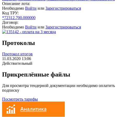
Описание лота:
Необходимо
Войти
или
Зарегистрироваться
Код ТРУ:
*72312.700.000000
Договор:
Необходимо
Войти
или
Зарегистрироваться
Протоколы
Протокол итогов
11.03.2020 13:06
Действительный
Прикреплённые файлы
Для просмотра тендерной документации необходимо оплатить
подписку
Посмотреть тарифы