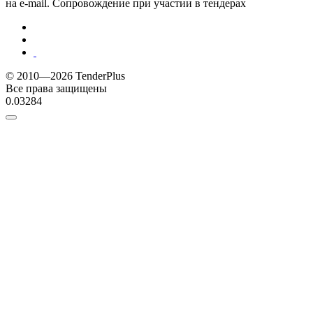
на e-mail. Сопровождение при участии в тендерах
© 2010—2026 TenderPlus
Все права защищены
0.03284