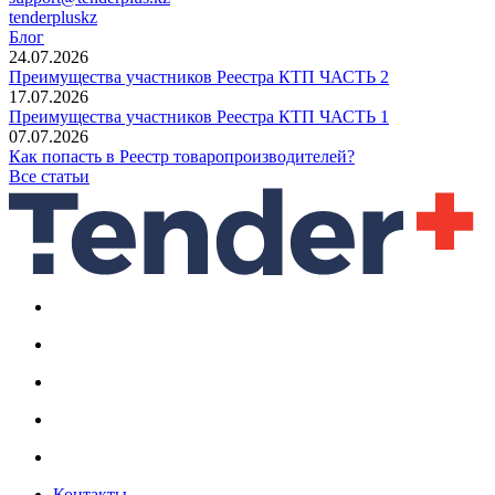
tenderpluskz
Блог
24.07.2026
Преимущества участников Реестра КТП ЧАСТЬ 2
17.07.2026
Преимущества участников Реестра КТП ЧАСТЬ 1
07.07.2026
Как попасть в Реестр товаропроизводителей?
Все статьи
Контакты