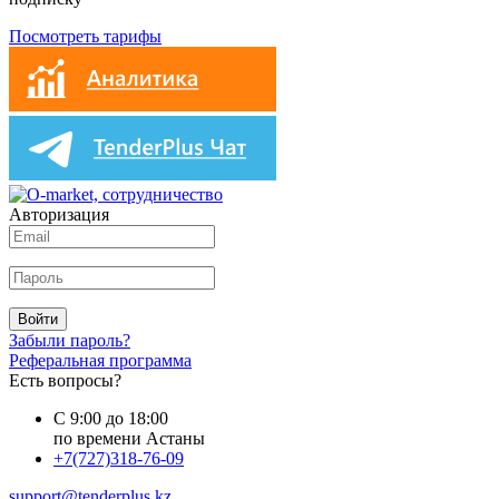
Посмотреть тарифы
Авторизация
Войти
Забыли пароль?
Реферальная программа
Есть вопросы?
С 9:00 до 18:00
по времени Астаны
+7(727)318-76-09
support@tenderplus.kz