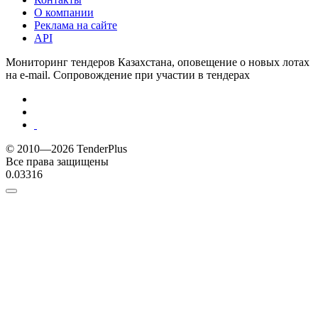
О компании
Реклама на сайте
API
Мониторинг тендеров Казахстана, оповещение о новых лотах
на e-mail. Сопровождение при участии в тендерах
© 2010—2026 TenderPlus
Все права защищены
0.03316