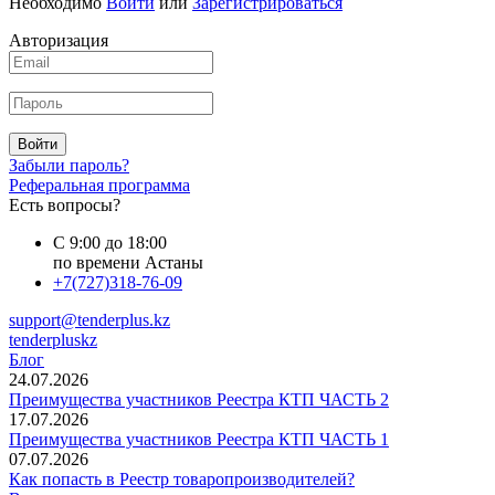
Необходимо
Войти
или
Зарегистрироваться
Авторизация
Войти
Забыли пароль?
Реферальная программа
Есть вопросы?
С 9:00 до 18:00
по времени Астаны
+7(727)318-76-09
support@tenderplus.kz
tenderpluskz
Блог
24.07.2026
Преимущества участников Реестра КТП ЧАСТЬ 2
17.07.2026
Преимущества участников Реестра КТП ЧАСТЬ 1
07.07.2026
Как попасть в Реестр товаропроизводителей?