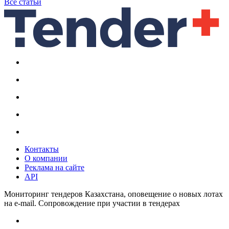
Все статьи
Контакты
О компании
Реклама на сайте
API
Мониторинг тендеров Казахстана, оповещение о новых лотах
на e-mail. Сопровождение при участии в тендерах