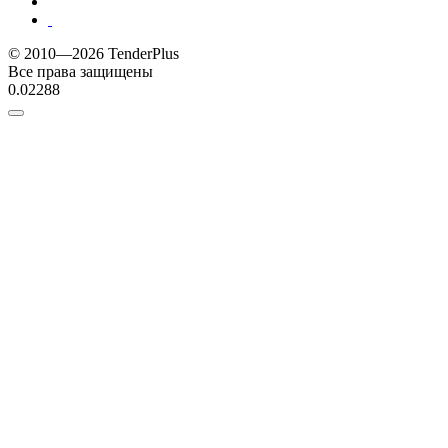
© 2010—2026 TenderPlus
Все права защищены
0.02288