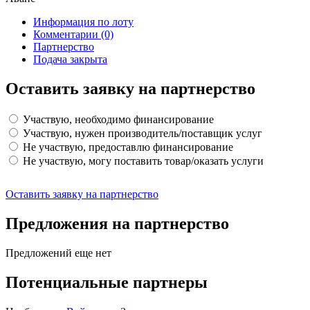
Информация по лоту
Комментарии
(0)
Партнерство
Подача закрыта
Оставить заявку на партнерство
Участвую, необходимо финансирование
Участвую, нужен производитель/поставщик услуг
Не участвую, предоставлю финансирование
Не участвую, могу поставить товар/оказать услуги
Оставить заявку на партнерство
Предложения на партнерство
Предложений еще нет
Потенциальные партнеры