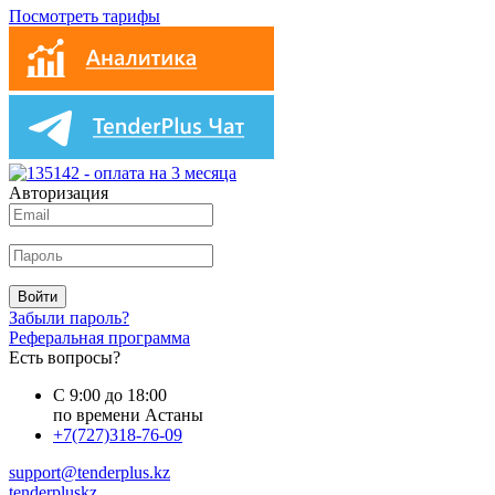
Посмотреть тарифы
Авторизация
Войти
Забыли пароль?
Реферальная программа
Есть вопросы?
С 9:00 до 18:00
по времени Астаны
+7(727)318-76-09
support@tenderplus.kz
tenderpluskz