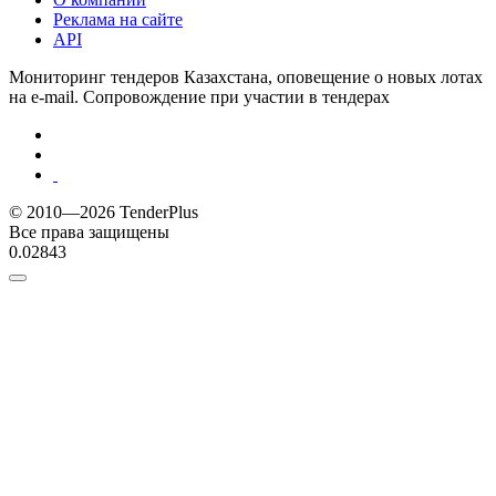
Реклама на сайте
API
Мониторинг тендеров Казахстана, оповещение о новых лотах
на e-mail. Сопровождение при участии в тендерах
© 2010—2026 TenderPlus
Все права защищены
0.02843