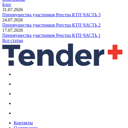
Блог
31.07.2026
Преимущества участников Реестра КТП ЧАСТЬ 3
24.07.2026
Преимущества участников Реестра КТП ЧАСТЬ 2
17.07.2026
Преимущества участников Реестра КТП ЧАСТЬ 1
Все статьи
Контакты
О компании