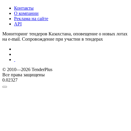
Контакты
О компании
Реклама на сайте
API
Мониторинг тендеров Казахстана, оповещение о новых лотах
на e-mail. Сопровождение при участии в тендерах
© 2010—2026 TenderPlus
Все права защищены
0.02327