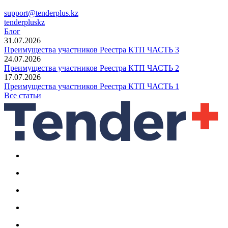
support@tenderplus.kz
tenderpluskz
Блог
31.07.2026
Преимущества участников Реестра КТП ЧАСТЬ 3
24.07.2026
Преимущества участников Реестра КТП ЧАСТЬ 2
17.07.2026
Преимущества участников Реестра КТП ЧАСТЬ 1
Все статьи