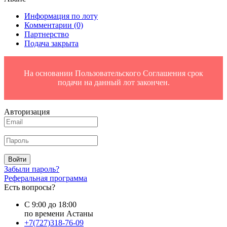
Информация по лоту
Комментарии
(0)
Партнерство
Подача закрыта
На основании Пользовательского Соглашения срок
подачи на данный лот закончен.
Авторизация
Войти
Забыли пароль?
Реферальная программа
Есть вопросы?
С 9:00 до 18:00
по времени Астаны
+7(727)318-76-09