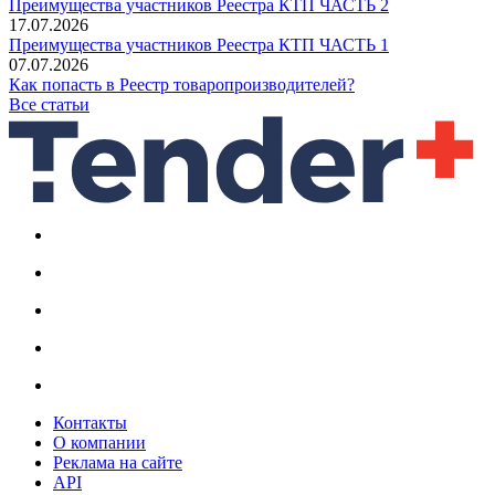
Преимущества участников Реестра КТП ЧАСТЬ 2
17.07.2026
Преимущества участников Реестра КТП ЧАСТЬ 1
07.07.2026
Как попасть в Реестр товаропроизводителей?
Все статьи
Контакты
О компании
Реклама на сайте
API