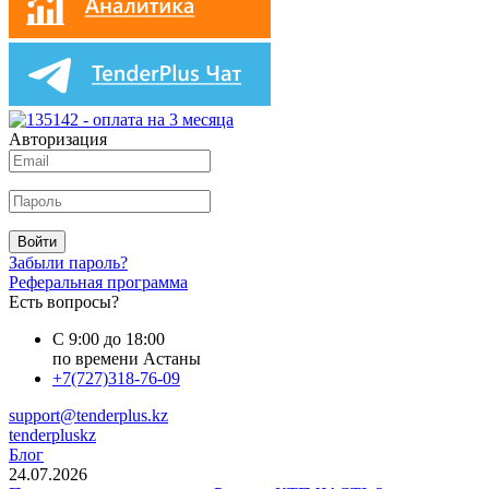
Авторизация
Войти
Забыли пароль?
Реферальная программа
Есть вопросы?
С 9:00 до 18:00
по времени Астаны
+7(727)318-76-09
support@tenderplus.kz
tenderpluskz
Блог
24.07.2026