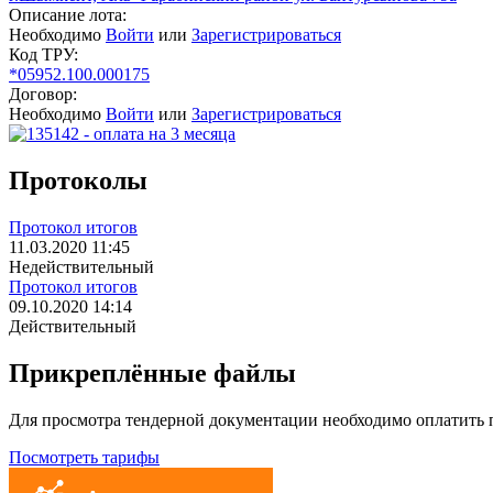
Описание лота:
Необходимо
Войти
или
Зарегистрироваться
Код ТРУ:
*05952.100.000175
Договор:
Необходимо
Войти
или
Зарегистрироваться
Протоколы
Протокол итогов
11.03.2020 11:45
Недействительный
Протокол итогов
09.10.2020 14:14
Действительный
Прикреплённые файлы
Для просмотра тендерной документации необходимо оплатить
Посмотреть тарифы