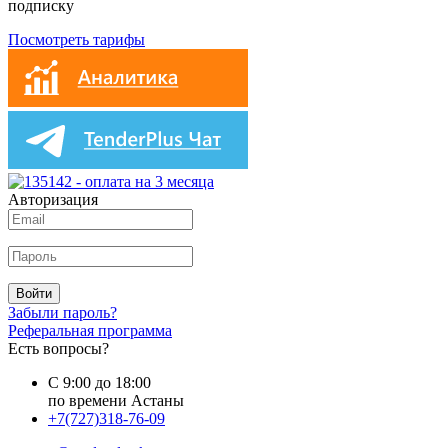
подписку
Посмотреть тарифы
Авторизация
Войти
Забыли пароль?
Реферальная программа
Есть вопросы?
С 9:00 до 18:00
по времени Астаны
+7(727)318-76-09