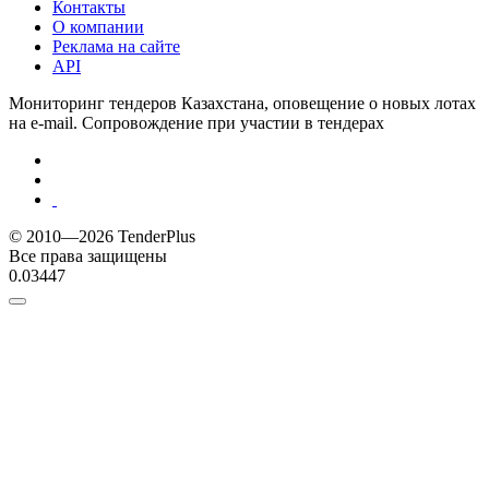
Контакты
О компании
Реклама на сайте
API
Мониторинг тендеров Казахстана, оповещение о новых лотах
на e-mail. Сопровождение при участии в тендерах
© 2010—2026 TenderPlus
Все права защищены
0.03447