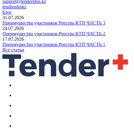
support@tenderplus.kz
tenderpluskz
Блог
31.07.2026
Преимущества участников Реестра КТП ЧАСТЬ 3
24.07.2026
Преимущества участников Реестра КТП ЧАСТЬ 2
17.07.2026
Преимущества участников Реестра КТП ЧАСТЬ 1
Все статьи