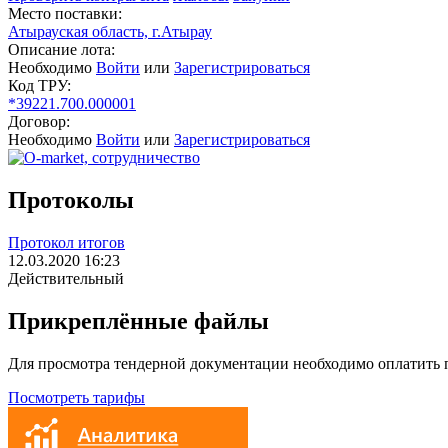
Место поставки:
Атырауская область, г.Атырау
Описание лота:
Необходимо
Войти
или
Зарегистрироваться
Код ТРУ:
*39221.700.000001
Договор:
Необходимо
Войти
или
Зарегистрироваться
Протоколы
Протокол итогов
12.03.2020 16:23
Действительный
Прикреплённые файлы
Для просмотра тендерной документации необходимо оплатить
Посмотреть тарифы