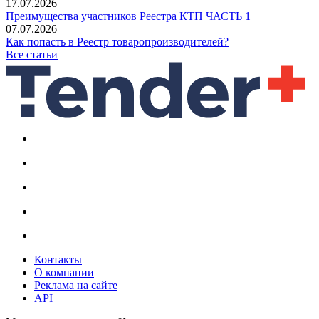
17.07.2026
Преимущества участников Реестра КТП ЧАСТЬ 1
07.07.2026
Как попасть в Реестр товаропроизводителей?
Все статьи
Контакты
О компании
Реклама на сайте
API