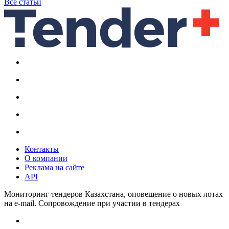
Все статьи
Контакты
О компании
Реклама на сайте
API
Мониторинг тендеров Казахстана, оповещение о новых лотах
на e-mail. Сопровождение при участии в тендерах