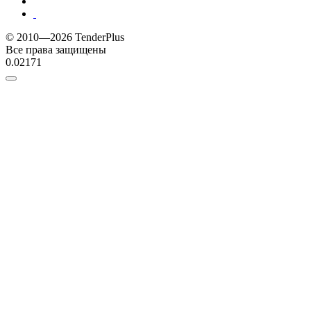
© 2010—2026 TenderPlus
Все права защищены
0.02171