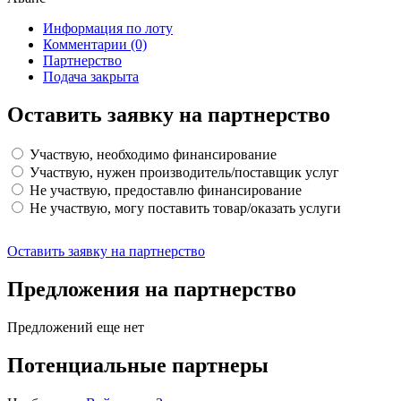
Информация по лоту
Комментарии
(0)
Партнерство
Подача закрыта
Оставить заявку на партнерство
Участвую, необходимо финансирование
Участвую, нужен производитель/поставщик услуг
Не участвую, предоставлю финансирование
Не участвую, могу поставить товар/оказать услуги
Оставить заявку на партнерство
Предложения на партнерство
Предложений еще нет
Потенциальные партнеры