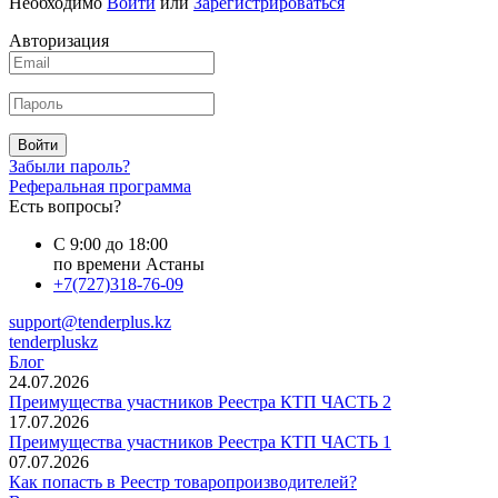
Необходимо
Войти
или
Зарегистрироваться
Авторизация
Войти
Забыли пароль?
Реферальная программа
Есть вопросы?
С 9:00 до 18:00
по времени Астаны
+7(727)318-76-09
support@tenderplus.kz
tenderpluskz
Блог
24.07.2026
Преимущества участников Реестра КТП ЧАСТЬ 2
17.07.2026
Преимущества участников Реестра КТП ЧАСТЬ 1
07.07.2026
Как попасть в Реестр товаропроизводителей?