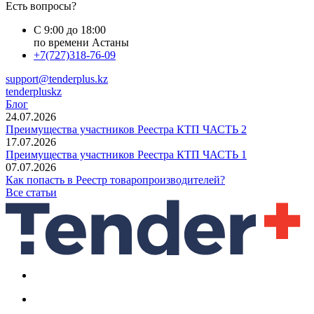
Есть вопросы?
С 9:00 до 18:00
по времени Астаны
+7(727)318-76-09
support@tenderplus.kz
tenderpluskz
Блог
24.07.2026
Преимущества участников Реестра КТП ЧАСТЬ 2
17.07.2026
Преимущества участников Реестра КТП ЧАСТЬ 1
07.07.2026
Как попасть в Реестр товаропроизводителей?
Все статьи