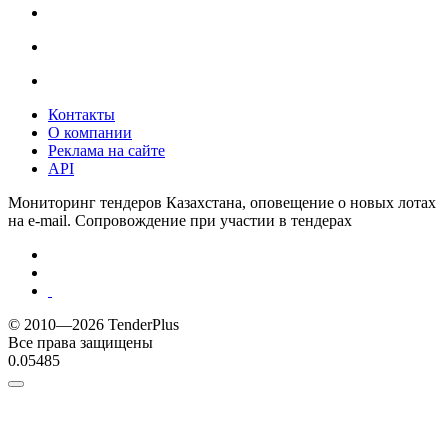
Контакты
О компании
Реклама на сайте
API
Мониторинг тендеров Казахстана, оповещение о новых лотах
на e-mail. Сопровождение при участии в тендерах
© 2010—2026 TenderPlus
Все права защищены
0.05485