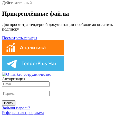
Действительный
Прикреплённые файлы
Для просмотра тендерной документации необходимо оплатить
подписку
Посмотреть тарифы
Авторизация
Войти
Забыли пароль?
Реферальная программа