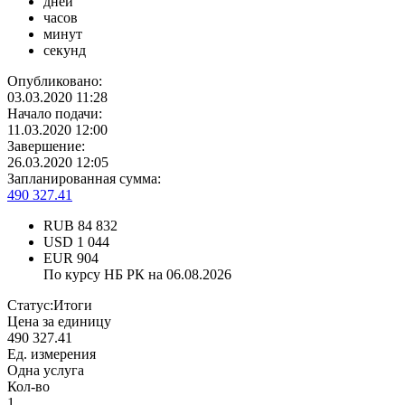
дней
часов
минут
секунд
Опубликовано:
03.03.2020 11:28
Начало подачи:
11.03.2020 12:00
Завершение:
26.03.2020 12:05
Запланированная сумма:
490 327.41
RUB
84 832
USD
1 044
EUR
904
По курсу НБ РК на 06.08.2026
Статус:
Итоги
Цена за единицу
490 327.41
Ед. измерения
Одна услуга
Кол-во
1