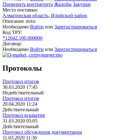
Проверить контрагента
Жалобы
Закупки
Место поставки:
Алматинская область, Илийский район
Описание лота:
Необходимо
Войти
или
Зарегистрироваться
Код ТРУ:
*12042.100.000000
Договор:
Необходимо
Войти
или
Зарегистрироваться
Протоколы
Протокол итогов
30.03.2020 17:45
Недействительный
Протокол итогов
20.04.2020 11:24
Действительный
Протокол вскрытия
31.03.2020 05:05
Действительный
Протокол обсуждения документации
11.03.2020 11:30