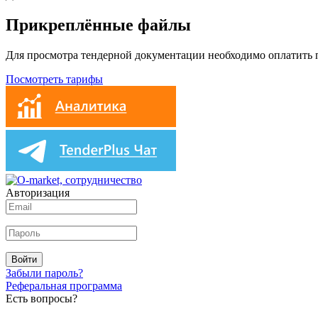
Прикреплённые файлы
Для просмотра тендерной документации необходимо оплатить
Посмотреть тарифы
Авторизация
Войти
Забыли пароль?
Реферальная программа
Есть вопросы?