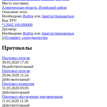
Место поставки:
Алматинская область, Илийский район
Описание лота:
Необходимо
Войти
или
Зарегистрироваться
Код ТРУ:
*12042.100.000000
Договор:
Необходимо
Войти
или
Зарегистрироваться
Протоколы
Протокол итогов
30.03.2020 17:45
Недействительный
Протокол итогов
20.04.2020 11:24
Действительный
Протокол вскрытия
31.03.2020 05:05
Действительный
Протокол обсуждения документации
11.03.2020 11:30
Действительный