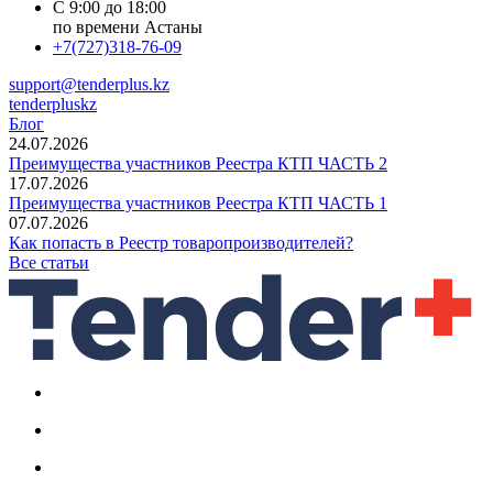
С 9:00 до 18:00
по времени Астаны
+7(727)318-76-09
support@tenderplus.kz
tenderpluskz
Блог
24.07.2026
Преимущества участников Реестра КТП ЧАСТЬ 2
17.07.2026
Преимущества участников Реестра КТП ЧАСТЬ 1
07.07.2026
Как попасть в Реестр товаропроизводителей?
Все статьи