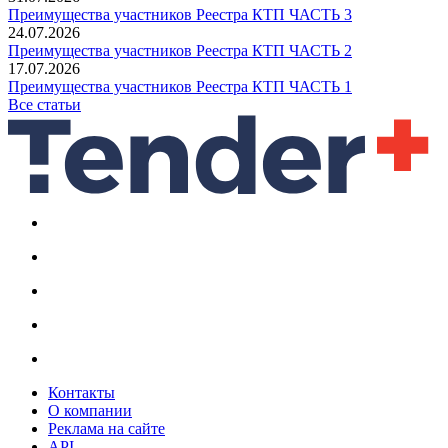
Преимущества участников Реестра КТП ЧАСТЬ 3
24.07.2026
Преимущества участников Реестра КТП ЧАСТЬ 2
17.07.2026
Преимущества участников Реестра КТП ЧАСТЬ 1
Все статьи
Контакты
О компании
Реклама на сайте
API