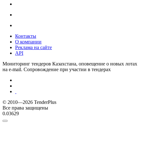
Контакты
О компании
Реклама на сайте
API
Мониторинг тендеров Казахстана, оповещение о новых лотах
на e-mail. Сопровождение при участии в тендерах
© 2010—2026 TenderPlus
Все права защищены
0.03629