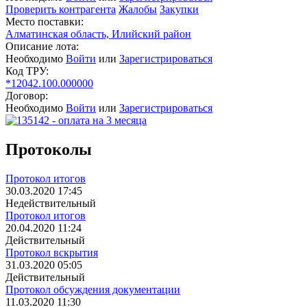
Проверить контрагента
Жалобы
Закупки
Место поставки:
Алматинская область, Илийский район
Описание лота:
Необходимо
Войти
или
Зарегистрироваться
Код ТРУ:
*12042.100.000000
Договор:
Необходимо
Войти
или
Зарегистрироваться
Протоколы
Протокол итогов
30.03.2020 17:45
Недействительный
Протокол итогов
20.04.2020 11:24
Действительный
Протокол вскрытия
31.03.2020 05:05
Действительный
Протокол обсуждения документации
11.03.2020 11:30