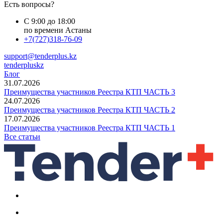
Есть вопросы?
С 9:00 до 18:00
по времени Астаны
+7(727)318-76-09
support@tenderplus.kz
tenderpluskz
Блог
31.07.2026
Преимущества участников Реестра КТП ЧАСТЬ 3
24.07.2026
Преимущества участников Реестра КТП ЧАСТЬ 2
17.07.2026
Преимущества участников Реестра КТП ЧАСТЬ 1
Все статьи