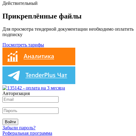
Действительный
Прикреплённые файлы
Для просмотра тендерной документации необходимо оплатить
подписку
Посмотреть тарифы
Авторизация
Войти
Забыли пароль?
Реферальная программа