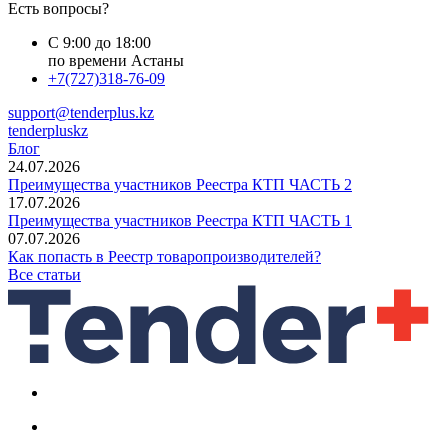
Есть вопросы?
С 9:00 до 18:00
по времени Астаны
+7(727)318-76-09
support@tenderplus.kz
tenderpluskz
Блог
24.07.2026
Преимущества участников Реестра КТП ЧАСТЬ 2
17.07.2026
Преимущества участников Реестра КТП ЧАСТЬ 1
07.07.2026
Как попасть в Реестр товаропроизводителей?
Все статьи