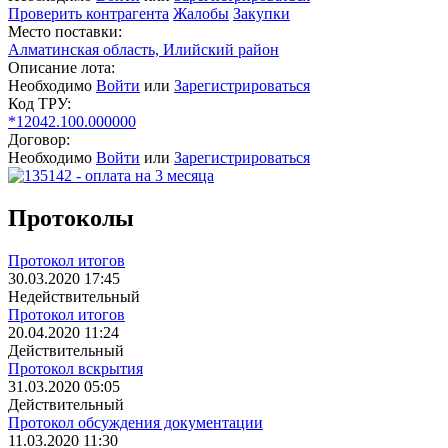
Проверить контрагента
Жалобы
Закупки
Место поставки:
Алматинская область, Илийский район
Описание лота:
Необходимо
Войти
или
Зарегистрироваться
Код ТРУ:
*12042.100.000000
Договор:
Необходимо
Войти
или
Зарегистрироваться
Протоколы
Протокол итогов
30.03.2020 17:45
Недействительный
Протокол итогов
20.04.2020 11:24
Действительный
Протокол вскрытия
31.03.2020 05:05
Действительный
Протокол обсуждения документации
11.03.2020 11:30