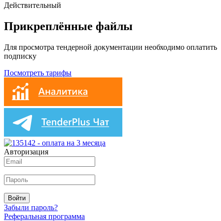
Действительный
Прикреплённые файлы
Для просмотра тендерной документации необходимо оплатить
подписку
Посмотреть тарифы
Авторизация
Войти
Забыли пароль?
Реферальная программа