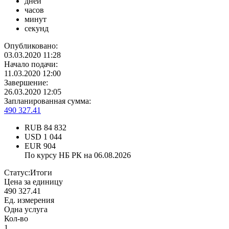
дней
часов
минут
секунд
Опубликовано:
03.03.2020 11:28
Начало подачи:
11.03.2020 12:00
Завершение:
26.03.2020 12:05
Запланированная сумма:
490 327.41
RUB
84 832
USD
1 044
EUR
904
По курсу НБ РК на 06.08.2026
Статус:
Итоги
Цена за единицу
490 327.41
Ед. измерения
Одна услуга
Кол-во
1