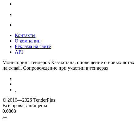
Контакты
О компании
Реклама на сайте
API
Мониторинг тендеров Казахстана, оповещение о новых лотах
на e-mail. Сопровождение при участии в тендерах
© 2010—2026 TenderPlus
Все права защищены
0.0303