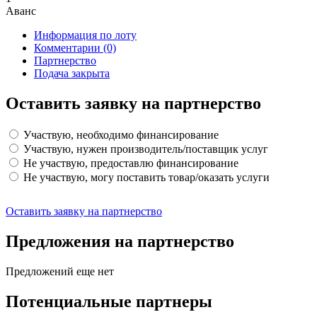
Аванс
Информация по лоту
Комментарии
(0)
Партнерство
Подача закрыта
Оставить заявку на партнерство
Участвую, необходимо финансирование
Участвую, нужен производитель/поставщик услуг
Не участвую, предоставлю финансирование
Не участвую, могу поставить товар/оказать услуги
Оставить заявку на партнерство
Предложения на партнерство
Предложений еще нет
Потенциальные партнеры