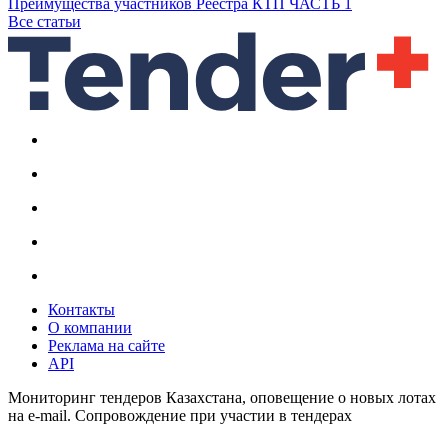
Преимущества участников Реестра КТП ЧАСТЬ 1
Все статьи
Контакты
О компании
Реклама на сайте
API
Мониторинг тендеров Казахстана, оповещение о новых лотах
на e-mail. Сопровождение при участии в тендерах