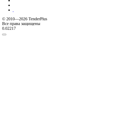
© 2010—2026 TenderPlus
Все права защищены
0.02217