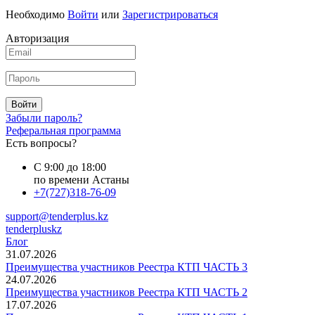
Необходимо
Войти
или
Зарегистрироваться
Авторизация
Войти
Забыли пароль?
Реферальная программа
Есть вопросы?
С 9:00 до 18:00
по времени Астаны
+7(727)318-76-09
support@tenderplus.kz
tenderpluskz
Блог
31.07.2026
Преимущества участников Реестра КТП ЧАСТЬ 3
24.07.2026
Преимущества участников Реестра КТП ЧАСТЬ 2
17.07.2026