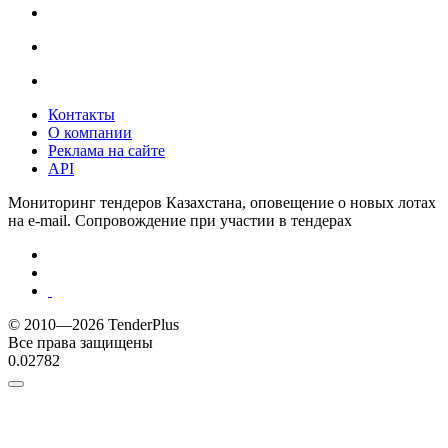
Контакты
О компании
Реклама на сайте
API
Мониторинг тендеров Казахстана, оповещение о новых лотах
на e-mail. Сопровождение при участии в тендерах
© 2010—2026 TenderPlus
Все права защищены
0.02782