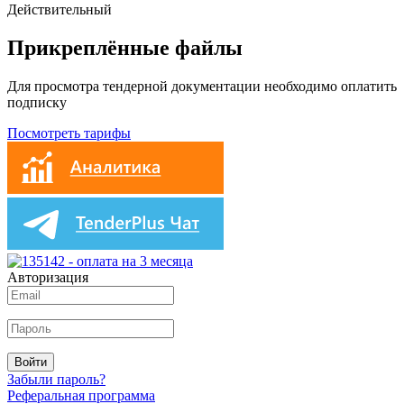
Действительный
Прикреплённые файлы
Для просмотра тендерной документации необходимо оплатить
подписку
Посмотреть тарифы
Авторизация
Войти
Забыли пароль?
Реферальная программа