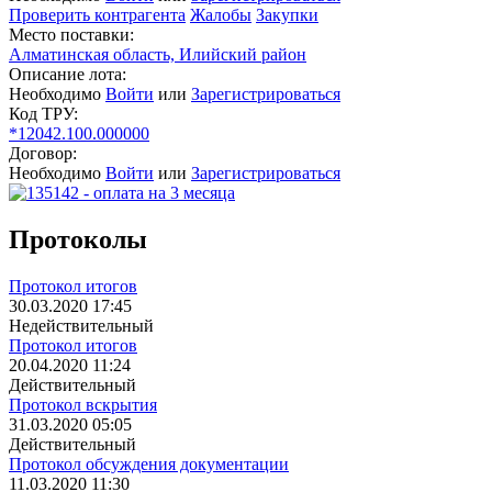
Проверить контрагента
Жалобы
Закупки
Место поставки:
Алматинская область, Илийский район
Описание лота:
Необходимо
Войти
или
Зарегистрироваться
Код ТРУ:
*12042.100.000000
Договор:
Необходимо
Войти
или
Зарегистрироваться
Протоколы
Протокол итогов
30.03.2020 17:45
Недействительный
Протокол итогов
20.04.2020 11:24
Действительный
Протокол вскрытия
31.03.2020 05:05
Действительный
Протокол обсуждения документации
11.03.2020 11:30