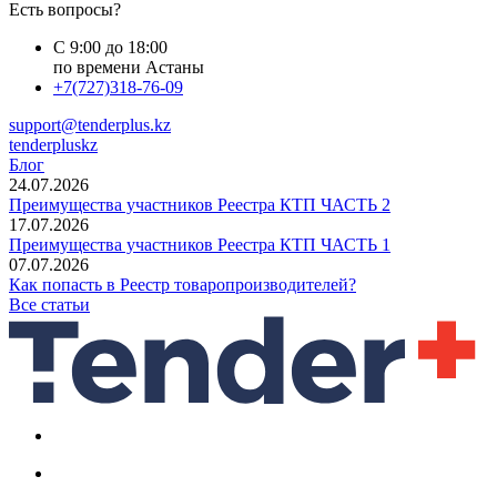
Есть вопросы?
С 9:00 до 18:00
по времени Астаны
+7(727)318-76-09
support@tenderplus.kz
tenderpluskz
Блог
24.07.2026
Преимущества участников Реестра КТП ЧАСТЬ 2
17.07.2026
Преимущества участников Реестра КТП ЧАСТЬ 1
07.07.2026
Как попасть в Реестр товаропроизводителей?
Все статьи