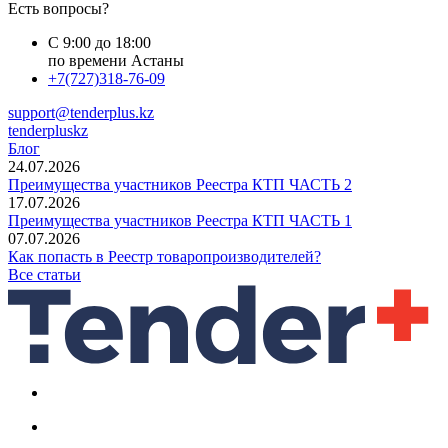
Есть вопросы?
С 9:00 до 18:00
по времени Астаны
+7(727)318-76-09
support@tenderplus.kz
tenderpluskz
Блог
24.07.2026
Преимущества участников Реестра КТП ЧАСТЬ 2
17.07.2026
Преимущества участников Реестра КТП ЧАСТЬ 1
07.07.2026
Как попасть в Реестр товаропроизводителей?
Все статьи