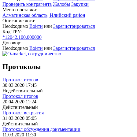
Проверить контрагента
Жалобы
Закупки
Место поставки:
Алматинская область, Илийский район
Описание лота:
Необходимо
Войти
или
Зарегистрироваться
Код ТРУ:
*12042.100.000000
Договор:
Необходимо
Войти
или
Зарегистрироваться
Протоколы
Протокол итогов
30.03.2020 17:45
Недействительный
Протокол итогов
20.04.2020 11:24
Действительный
Протокол вскрытия
31.03.2020 05:05
Действительный
Протокол обсуждения документации
11.03.2020 11:30