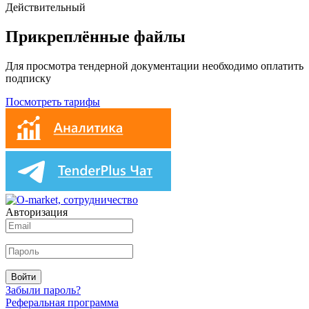
Действительный
Прикреплённые файлы
Для просмотра тендерной документации необходимо оплатить
подписку
Посмотреть тарифы
Авторизация
Войти
Забыли пароль?
Реферальная программа