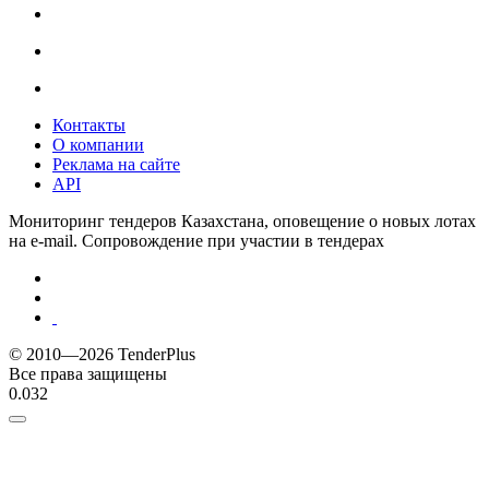
Контакты
О компании
Реклама на сайте
API
Мониторинг тендеров Казахстана, оповещение о новых лотах
на e-mail. Сопровождение при участии в тендерах
© 2010—2026 TenderPlus
Все права защищены
0.032