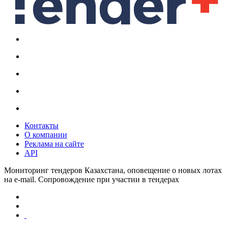
Контакты
О компании
Реклама на сайте
API
Мониторинг тендеров Казахстана, оповещение о новых лотах
на e-mail. Сопровождение при участии в тендерах