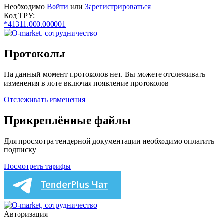
Необходимо
Войти
или
Зарегистрироваться
Код ТРУ:
*41311.000.000001
Протоколы
На данный момент протоколов нет. Вы можете отслеживать
изменения в лоте включая появление протоколов
Отслеживать изменения
Прикреплённые файлы
Для просмотра тендерной документации необходимо оплатить
подписку
Посмотреть тарифы
Авторизация