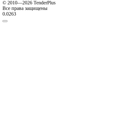
© 2010—2026 TenderPlus
Все права защищены
0.0263