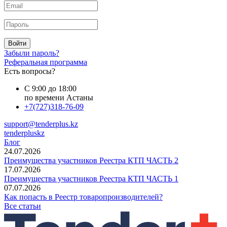
Войти
Забыли пароль?
Реферальная программа
Есть вопросы?
С 9:00 до 18:00
по времени Астаны
+7(727)318-76-09
support@tenderplus.kz
tenderpluskz
Блог
24.07.2026
Преимущества участников Реестра КТП ЧАСТЬ 2
17.07.2026
Преимущества участников Реестра КТП ЧАСТЬ 1
07.07.2026
Как попасть в Реестр товаропроизводителей?
Все статьи