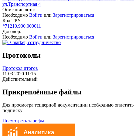
ул.Транспортная 4
Описание лота:
Необходимо
Войти
или
Зарегистрироваться
Код ТРУ:
*71210.900.000011
Договор:
Необходимо
Войти
или
Зарегистрироваться
Протоколы
Протокол итогов
11.03.2020 11:15
Действительный
Прикреплённые файлы
Для просмотра тендерной документации необходимо оплатить
подписку
Посмотреть тарифы