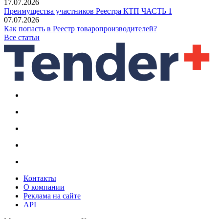
17.07.2026
Преимущества участников Реестра КТП ЧАСТЬ 1
07.07.2026
Как попасть в Реестр товаропроизводителей?
Все статьи
Контакты
О компании
Реклама на сайте
API