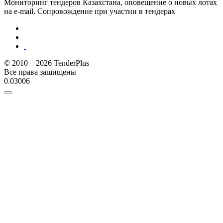
Мониторинг тендеров Казахстана, оповещение о новых лотах
на e-mail. Сопровождение при участии в тендерах
© 2010—2026 TenderPlus
Все права защищены
0.03006