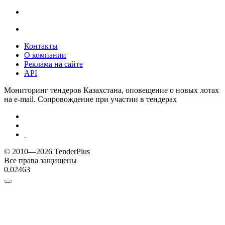
Контакты
О компании
Реклама на сайте
API
Мониторинг тендеров Казахстана, оповещение о новых лотах
на e-mail. Сопровождение при участии в тендерах
© 2010—2026 TenderPlus
Все права защищены
0.02463