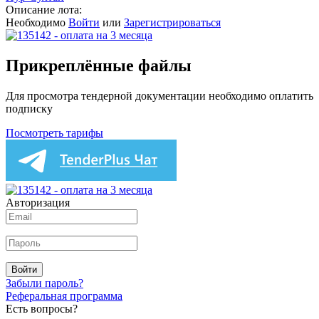
Описание лота:
Необходимо
Войти
или
Зарегистрироваться
Прикреплённые файлы
Для просмотра тендерной документации необходимо оплатить
подписку
Посмотреть тарифы
Авторизация
Войти
Забыли пароль?
Реферальная программа
Есть вопросы?