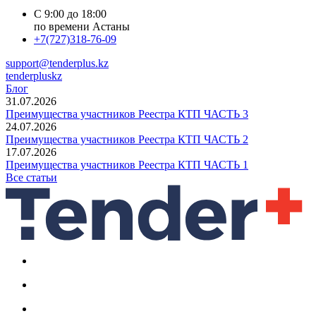
С 9:00 до 18:00
по времени Астаны
+7(727)318-76-09
support@tenderplus.kz
tenderpluskz
Блог
31.07.2026
Преимущества участников Реестра КТП ЧАСТЬ 3
24.07.2026
Преимущества участников Реестра КТП ЧАСТЬ 2
17.07.2026
Преимущества участников Реестра КТП ЧАСТЬ 1
Все статьи