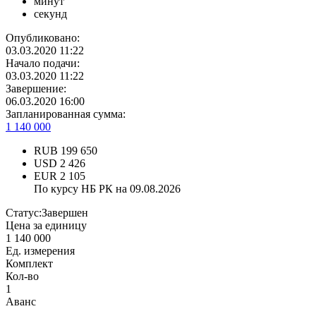
минут
секунд
Опубликовано:
03.03.2020 11:22
Начало подачи:
03.03.2020 11:22
Завершение:
06.03.2020 16:00
Запланированная сумма:
1 140 000
RUB
199 650
USD
2 426
EUR
2 105
По курсу НБ РК на 09.08.2026
Статус:
Завершен
Цена за единицу
1 140 000
Ед. измерения
Комплект
Кол-во
1
Аванс