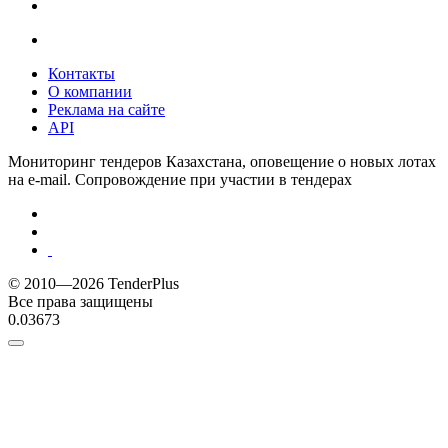
Контакты
О компании
Реклама на сайте
API
Мониторинг тендеров Казахстана, оповещение о новых лотах
на e-mail. Сопровождение при участии в тендерах
© 2010—2026 TenderPlus
Все права защищены
0.03673