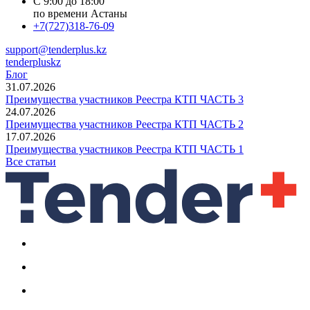
С 9:00 до 18:00
по времени Астаны
+7(727)318-76-09
support@tenderplus.kz
tenderpluskz
Блог
31.07.2026
Преимущества участников Реестра КТП ЧАСТЬ 3
24.07.2026
Преимущества участников Реестра КТП ЧАСТЬ 2
17.07.2026
Преимущества участников Реестра КТП ЧАСТЬ 1
Все статьи