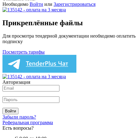
Необходимо
Войти
или
Зарегистрироваться
Прикреплённые файлы
Для просмотра тендерной документации необходимо оплатить
подписку
Посмотреть тарифы
Авторизация
Войти
Забыли пароль?
Реферальная программа
Есть вопросы?