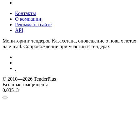
Контакты
О компании
Реклама на сайте
API
Мониторинг тендеров Казахстана, оповещение о новых лотах
на e-mail. Сопровождение при участии в тендерах
© 2010—2026 TenderPlus
Все права защищены
0.03513