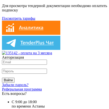
Для просмотра тендерной документации необходимо оплатить
подписку
Посмотреть тарифы
Авторизация
Войти
Забыли пароль?
Реферальная программа
Есть вопросы?
С 9:00 до 18:00
по времени Астаны