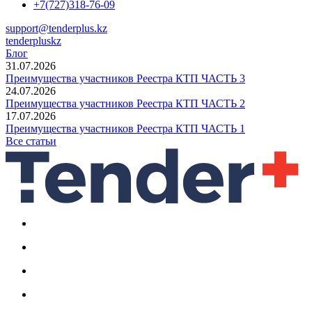
+7(727)318-76-09
support@tenderplus.kz
tenderpluskz
Блог
31.07.2026
Преимущества участников Реестра КТП ЧАСТЬ 3
24.07.2026
Преимущества участников Реестра КТП ЧАСТЬ 2
17.07.2026
Преимущества участников Реестра КТП ЧАСТЬ 1
Все статьи