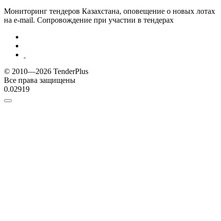
Мониторинг тендеров Казахстана, оповещение о новых лотах
на e-mail. Сопровождение при участии в тендерах
© 2010—2026 TenderPlus
Все права защищены
0.02919