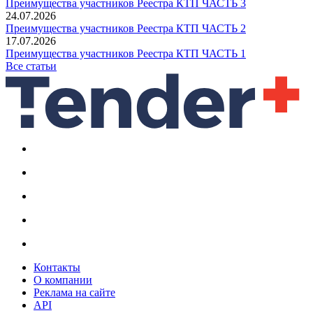
Преимущества участников Реестра КТП ЧАСТЬ 3
24.07.2026
Преимущества участников Реестра КТП ЧАСТЬ 2
17.07.2026
Преимущества участников Реестра КТП ЧАСТЬ 1
Все статьи
Контакты
О компании
Реклама на сайте
API