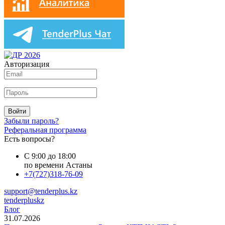
Авторизация
Войти
Забыли пароль?
Реферальная программа
Есть вопросы?
С 9:00 до 18:00
по времени Астаны
+7(727)318-76-09
support@tenderplus.kz
tenderpluskz
Блог
31.07.2026