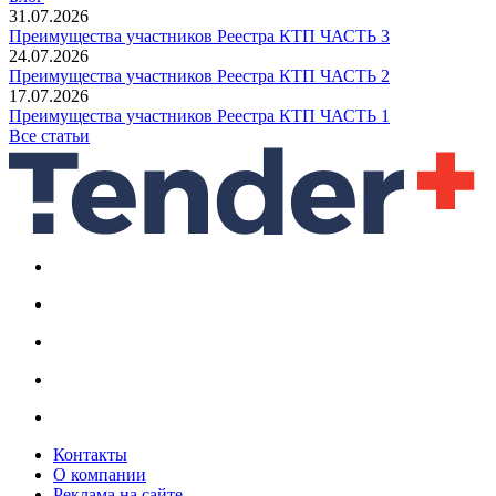
31.07.2026
Преимущества участников Реестра КТП ЧАСТЬ 3
24.07.2026
Преимущества участников Реестра КТП ЧАСТЬ 2
17.07.2026
Преимущества участников Реестра КТП ЧАСТЬ 1
Все статьи
Контакты
О компании
Реклама на сайте