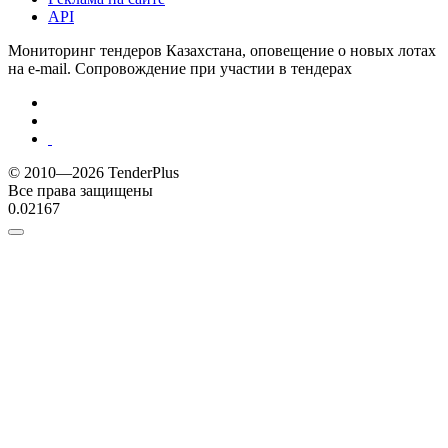
API
Мониторинг тендеров Казахстана, оповещение о новых лотах
на e-mail. Сопровождение при участии в тендерах
© 2010—2026 TenderPlus
Все права защищены
0.02167