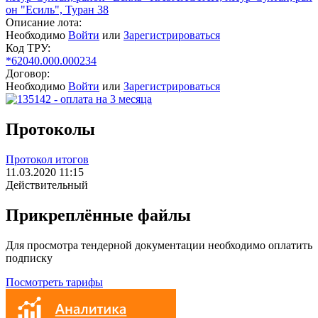
он "Есиль", Туран 38
Описание лота:
Необходимо
Войти
или
Зарегистрироваться
Код ТРУ:
*62040.000.000234
Договор:
Необходимо
Войти
или
Зарегистрироваться
Протоколы
Протокол итогов
11.03.2020 11:15
Действительный
Прикреплённые файлы
Для просмотра тендерной документации необходимо оплатить
подписку
Посмотреть тарифы