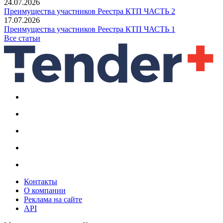
24.07.2026
Преимущества участников Реестра КТП ЧАСТЬ 2
17.07.2026
Преимущества участников Реестра КТП ЧАСТЬ 1
Все статьи
Контакты
О компании
Реклама на сайте
API