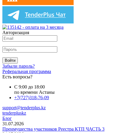
Авторизация
Войти
Забыли пароль?
Реферальная программа
Есть вопросы?
С 9:00 до 18:00
по времени Астаны
+7(727)318-76-09
support@tenderplus.kz
tenderpluskz
Блог
31.07.2026
Преимущества участников Реестра КТП ЧАСТЬ 3