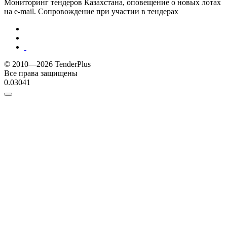
Мониторинг тендеров Казахстана, оповещение о новых лотах
на e-mail. Сопровождение при участии в тендерах
© 2010—2026 TenderPlus
Все права защищены
0.03041