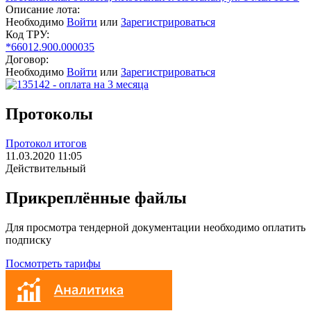
Описание лота:
Необходимо
Войти
или
Зарегистрироваться
Код ТРУ:
*66012.900.000035
Договор:
Необходимо
Войти
или
Зарегистрироваться
Протоколы
Протокол итогов
11.03.2020 11:05
Действительный
Прикреплённые файлы
Для просмотра тендерной документации необходимо оплатить
подписку
Посмотреть тарифы