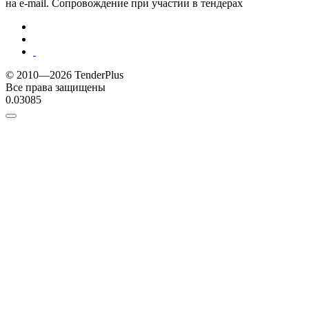
на e-mail. Сопровождение при участии в тендерах
© 2010—2026 TenderPlus
Все права защищены
0.03085