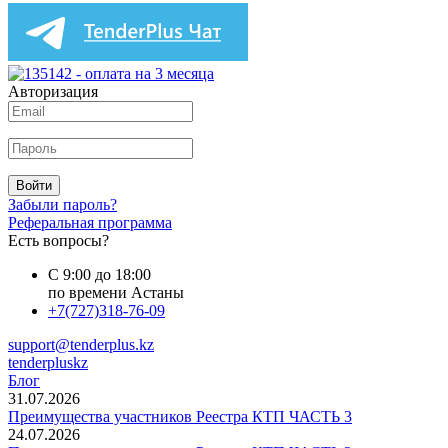
Авторизация
Войти
Забыли пароль?
Реферальная программа
Есть вопросы?
С 9:00 до 18:00
по времени Астаны
+7(727)318-76-09
support@tenderplus.kz
tenderpluskz
Блог
31.07.2026
Преимущества участников Реестра КТП ЧАСТЬ 3
24.07.2026