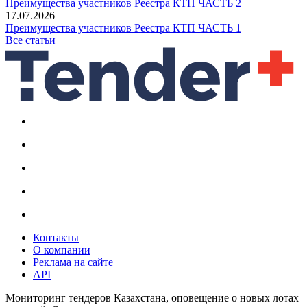
Преимущества участников Реестра КТП ЧАСТЬ 2
17.07.2026
Преимущества участников Реестра КТП ЧАСТЬ 1
Все статьи
Контакты
О компании
Реклама на сайте
API
Мониторинг тендеров Казахстана, оповещение о новых лотах