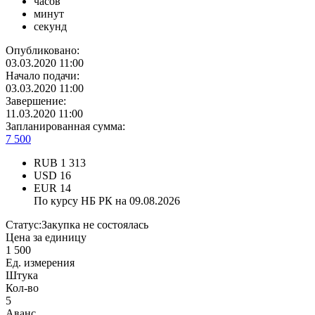
часов
минут
секунд
Опубликовано:
03.03.2020 11:00
Начало подачи:
03.03.2020 11:00
Завершение:
11.03.2020 11:00
Запланированная сумма:
7 500
RUB
1 313
USD
16
EUR
14
По курсу НБ РК на 09.08.2026
Статус:
Закупка не состоялась
Цена за единицу
1 500
Ед. измерения
Штука
Кол-во
5
Аванс