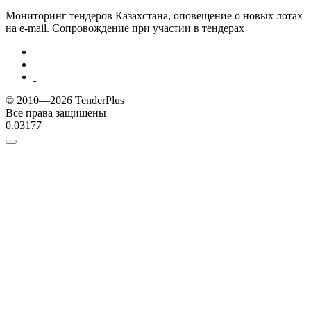
Мониторинг тендеров Казахстана, оповещение о новых лотах
на e-mail. Сопровождение при участии в тендерах
© 2010—2026 TenderPlus
Все права защищены
0.03177