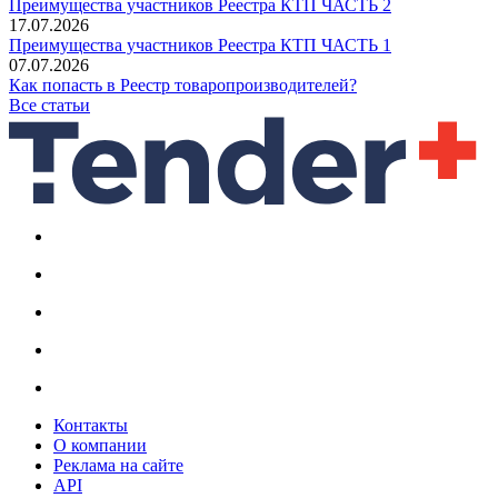
Преимущества участников Реестра КТП ЧАСТЬ 2
17.07.2026
Преимущества участников Реестра КТП ЧАСТЬ 1
07.07.2026
Как попасть в Реестр товаропроизводителей?
Все статьи
Контакты
О компании
Реклама на сайте
API