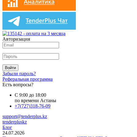
Авторизация
Войти
Забыли пароль?
Реферальная программа
Есть вопросы?
С 9:00 до 18:00
по времени Астаны
+7(727)318-76-09
support@tenderplus.kz
tenderpluskz
Блог
24.07.2026