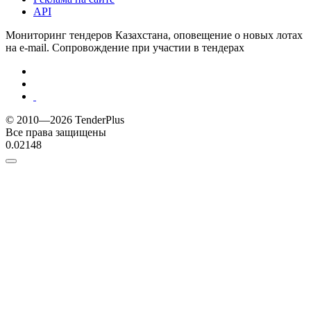
API
Мониторинг тендеров Казахстана, оповещение о новых лотах
на e-mail. Сопровождение при участии в тендерах
© 2010—2026 TenderPlus
Все права защищены
0.02148