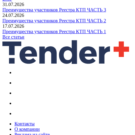
31.07.2026
Преимущества участников Реестра КТП ЧАСТЬ 3
24.07.2026
Преимущества участников Реестра КТП ЧАСТЬ 2
17.07.2026
Преимущества участников Реестра КТП ЧАСТЬ 1
Все статьи
Контакты
О компании
Реклама на сайте