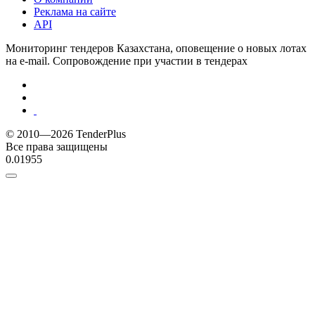
Реклама на сайте
API
Мониторинг тендеров Казахстана, оповещение о новых лотах
на e-mail. Сопровождение при участии в тендерах
© 2010—2026 TenderPlus
Все права защищены
0.01955