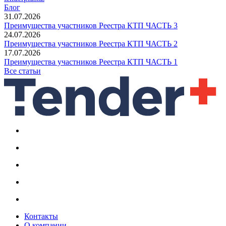
Блог
31.07.2026
Преимущества участников Реестра КТП ЧАСТЬ 3
24.07.2026
Преимущества участников Реестра КТП ЧАСТЬ 2
17.07.2026
Преимущества участников Реестра КТП ЧАСТЬ 1
Все статьи
Контакты
О компании