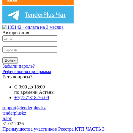
Авторизация
Войти
Забыли пароль?
Реферальная программа
Есть вопросы?
С 9:00 до 18:00
по времени Астаны
+7(727)318-76-09
support@tenderplus.kz
tenderpluskz
Блог
31.07.2026
Преимущества участников Реестра КТП ЧАСТЬ 3