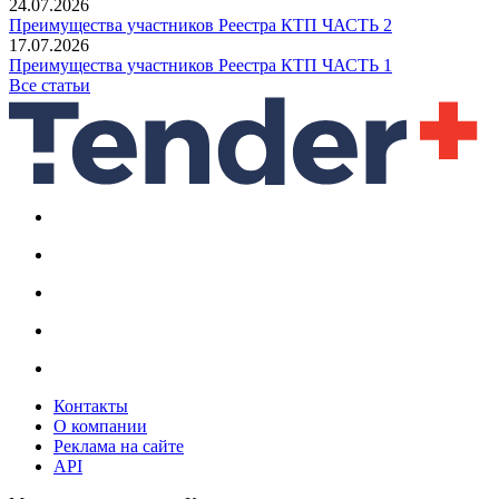
24.07.2026
Преимущества участников Реестра КТП ЧАСТЬ 2
17.07.2026
Преимущества участников Реестра КТП ЧАСТЬ 1
Все статьи
Контакты
О компании
Реклама на сайте
API