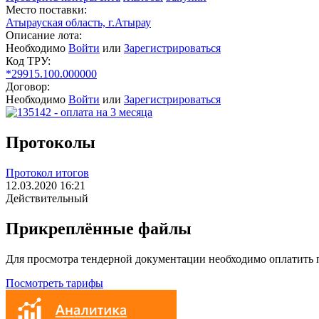
Место поставки:
Атырауская область, г.Атырау
Описание лота:
Необходимо
Войти
или
Зарегистрироваться
Код ТРУ:
*29915.100.000000
Договор:
Необходимо
Войти
или
Зарегистрироваться
Протоколы
Протокол итогов
12.03.2020 16:21
Действительный
Прикреплённые файлы
Для просмотра тендерной документации необходимо оплатить
Посмотреть тарифы