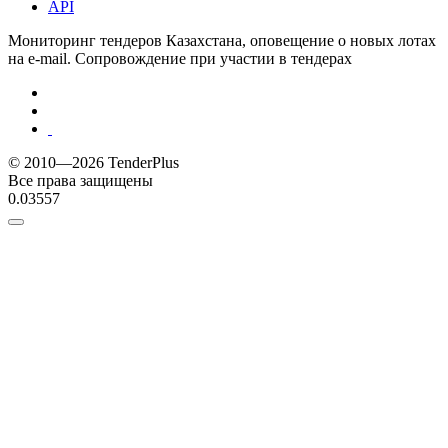
API
Мониторинг тендеров Казахстана, оповещение о новых лотах
на e-mail. Сопровождение при участии в тендерах
© 2010—2026 TenderPlus
Все права защищены
0.03557