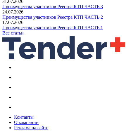
31.07.2026
Преимущества участников Реестра КТП ЧАСТЬ 3
24.07.2026
Преимущества участников Реестра КТП ЧАСТЬ 2
17.07.2026
Преимущества участников Реестра КТП ЧАСТЬ 1
Все статьи
Контакты
О компании
Реклама на сайте