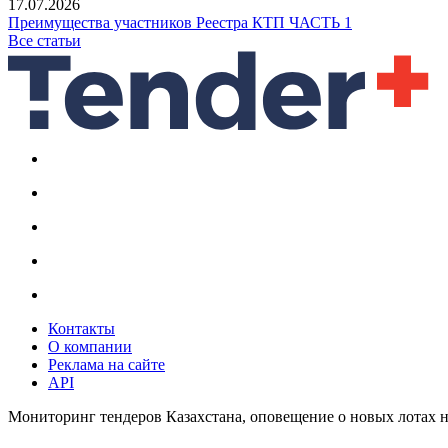
17.07.2026
Преимущества участников Реестра КТП ЧАСТЬ 1
Все статьи
Контакты
О компании
Реклама на сайте
API
Мониторинг тендеров Казахстана, оповещение о новых лотах н