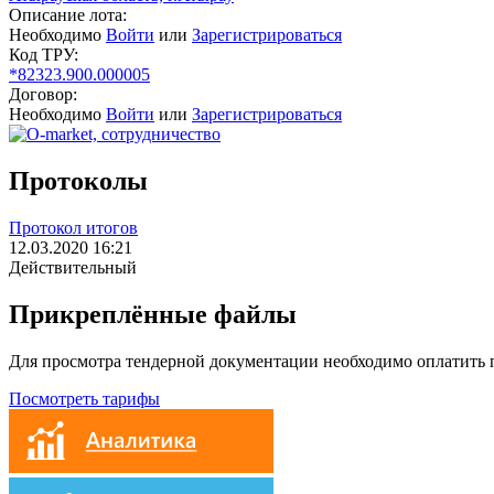
Описание лота:
Необходимо
Войти
или
Зарегистрироваться
Код ТРУ:
*82323.900.000005
Договор:
Необходимо
Войти
или
Зарегистрироваться
Протоколы
Протокол итогов
12.03.2020 16:21
Действительный
Прикреплённые файлы
Для просмотра тендерной документации необходимо оплатить
Посмотреть тарифы