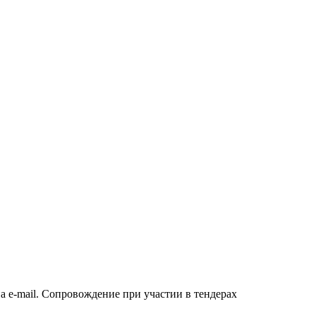
а e-mail. Сопровождение при участии в тендерах