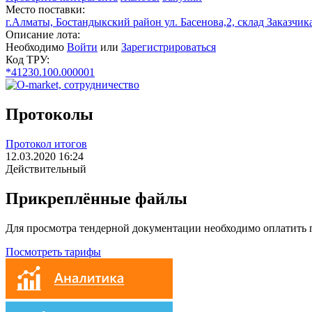
Место поставки:
г.Алматы, Бостандыкский район ул. Басенова,2, склад Заказчик
Описание лота:
Необходимо
Войти
или
Зарегистрироваться
Код ТРУ:
*41230.100.000001
Протоколы
Протокол итогов
12.03.2020 16:24
Действительный
Прикреплённые файлы
Для просмотра тендерной документации необходимо оплатить
Посмотреть тарифы