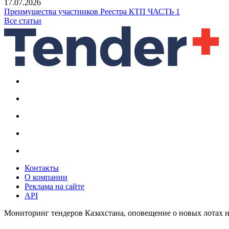
17.07.2026
Преимущества участников Реестра КТП ЧАСТЬ 1
Все статьи
Контакты
О компании
Реклама на сайте
API
Мониторинг тендеров Казахстана, оповещение о новых лотах н