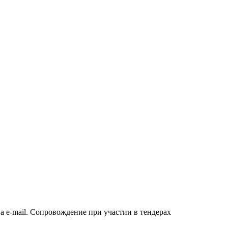
а e-mail. Сопровождение при участии в тендерах