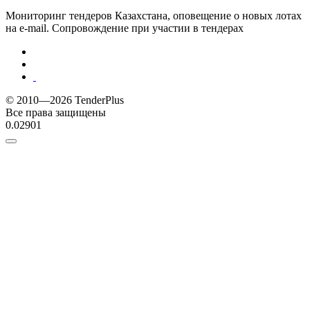
Мониторинг тендеров Казахстана, оповещение о новых лотах
на e-mail. Сопровождение при участии в тендерах
© 2010—2026 TenderPlus
Все права защищены
0.02901