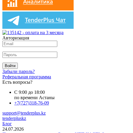
Авторизация
Войти
Забыли пароль?
Реферальная программа
Есть вопросы?
С 9:00 до 18:00
по времени Астаны
+7(727)318-76-09
support@tenderplus.kz
tenderpluskz
Блог
24.07.2026