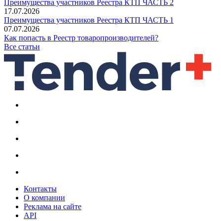
Преимущества участников Реестра КТП ЧАСТЬ 2
17.07.2026
Преимущества участников Реестра КТП ЧАСТЬ 1
07.07.2026
Как попасть в Реестр товаропроизводителей?
Все статьи
Контакты
О компании
Реклама на сайте
API