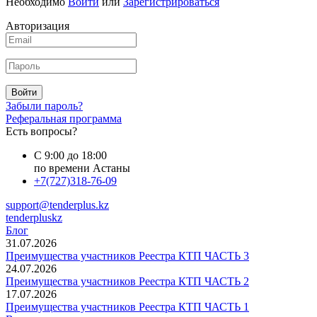
Необходимо
Войти
или
Зарегистрироваться
Авторизация
Войти
Забыли пароль?
Реферальная программа
Есть вопросы?
С 9:00 до 18:00
по времени Астаны
+7(727)318-76-09
support@tenderplus.kz
tenderpluskz
Блог
31.07.2026
Преимущества участников Реестра КТП ЧАСТЬ 3
24.07.2026
Преимущества участников Реестра КТП ЧАСТЬ 2
17.07.2026
Преимущества участников Реестра КТП ЧАСТЬ 1