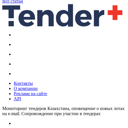
Все статьи
Контакты
О компании
Реклама на сайте
API
Мониторинг тендеров Казахстана, оповещение о новых лотах
на e-mail. Сопровождение при участии в тендерах