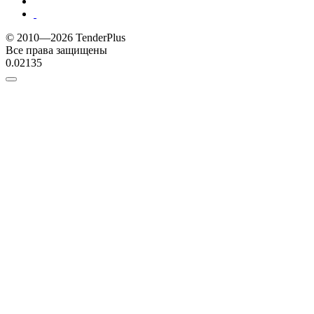
© 2010—2026 TenderPlus
Все права защищены
0.02135