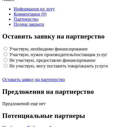
Информация по лоту
Комментарии
(0)
Партнерство
Подача закрыта
Оставить заявку на партнерство
Участвую, необходимо финансирование
Участвую, нужен производитель/поставщик услуг
Не участвую, предоставлю финансирование
Не участвую, могу поставить товар/оказать услуги
Оставить заявку на партнерство
Предложения на партнерство
Предложений еще нет
Потенциальные партнеры