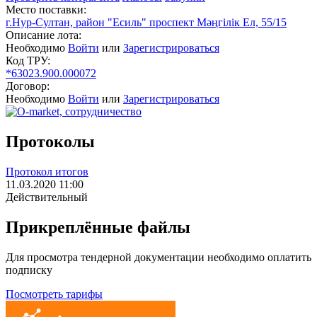
Место поставки:
г.Нур-Султан, район "Есиль" проспект Мәңгілік Ел, 55/15
Описание лота:
Необходимо
Войти
или
Зарегистрироваться
Код ТРУ:
*63023.900.000072
Договор:
Необходимо
Войти
или
Зарегистрироваться
Протоколы
Протокол итогов
11.03.2020 11:00
Действительный
Прикреплённые файлы
Для просмотра тендерной документации необходимо оплатить
подписку
Посмотреть тарифы