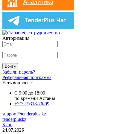
Авторизация
Войти
Забыли пароль?
Реферальная программа
Есть вопросы?
С 9:00 до 18:00
по времени Астаны
+7(727)318-76-09
support@tenderplus.kz
tenderpluskz
Блог
24.07.2026