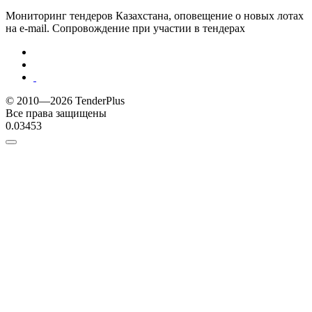
Мониторинг тендеров Казахстана, оповещение о новых лотах
на e-mail. Сопровождение при участии в тендерах
© 2010—2026 TenderPlus
Все права защищены
0.03453