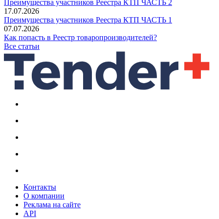
Преимущества участников Реестра КТП ЧАСТЬ 2
17.07.2026
Преимущества участников Реестра КТП ЧАСТЬ 1
07.07.2026
Как попасть в Реестр товаропроизводителей?
Все статьи
Контакты
О компании
Реклама на сайте
API