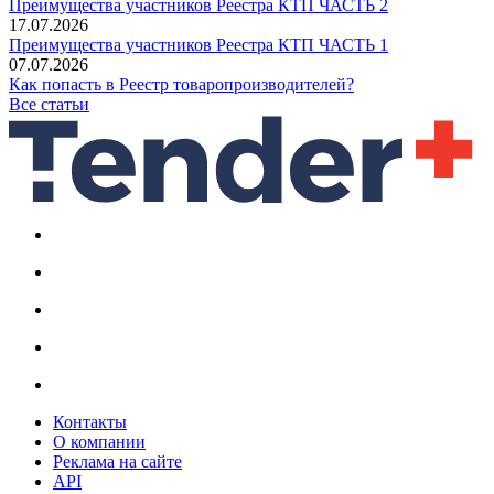
Преимущества участников Реестра КТП ЧАСТЬ 2
17.07.2026
Преимущества участников Реестра КТП ЧАСТЬ 1
07.07.2026
Как попасть в Реестр товаропроизводителей?
Все статьи
Контакты
О компании
Реклама на сайте
API