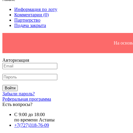
Информация по лоту
Комментарии
(0)
Партнерство
Подача закрыта
На основ
Авторизация
Войти
Забыли пароль?
Реферальная программа
Есть вопросы?
С 9:00 до 18:00
по времени Астаны
+7(727)318-76-09