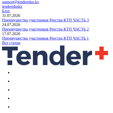
support@tenderplus.kz
tenderpluskz
Блог
31.07.2026
Преимущества участников Реестра КТП ЧАСТЬ 3
24.07.2026
Преимущества участников Реестра КТП ЧАСТЬ 2
17.07.2026
Преимущества участников Реестра КТП ЧАСТЬ 1
Все статьи