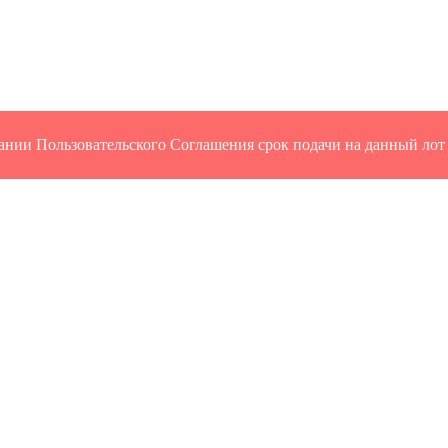
ании Пользовательского Соглашения срок подачи на данный лот 