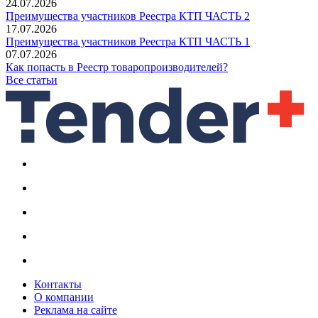
24.07.2026
Преимущества участников Реестра КТП ЧАСТЬ 2
17.07.2026
Преимущества участников Реестра КТП ЧАСТЬ 1
07.07.2026
Как попасть в Реестр товаропроизводителей?
Все статьи
Контакты
О компании
Реклама на сайте