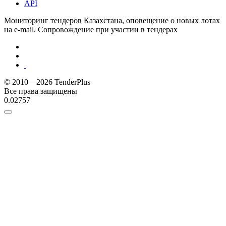
API
Мониторинг тендеров Казахстана, оповещение о новых лотах
на e-mail. Сопровождение при участии в тендерах
© 2010—2026 TenderPlus
Все права защищены
0.02757