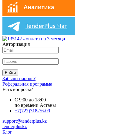
Авторизация
Войти
Забыли пароль?
Реферальная программа
Есть вопросы?
С 9:00 до 18:00
по времени Астаны
+7(727)318-76-09
support@tenderplus.kz
tenderpluskz
Блог