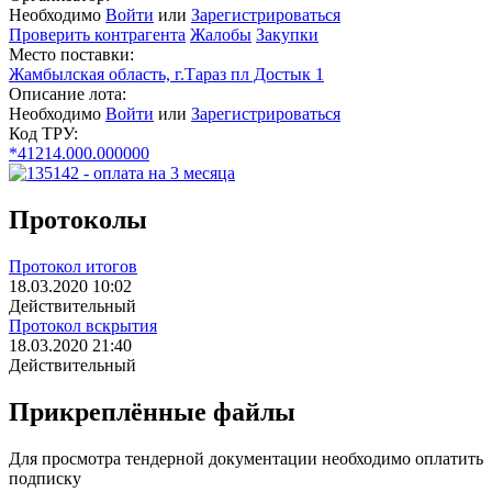
Необходимо
Войти
или
Зарегистрироваться
Проверить контрагента
Жалобы
Закупки
Место поставки:
Жамбылская область, г.Тараз пл Достык 1
Описание лота:
Необходимо
Войти
или
Зарегистрироваться
Код ТРУ:
*41214.000.000000
Протоколы
Протокол итогов
18.03.2020 10:02
Действительный
Протокол вскрытия
18.03.2020 21:40
Действительный
Прикреплённые файлы
Для просмотра тендерной документации необходимо оплатить
подписку