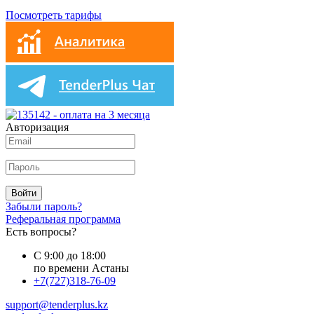
Посмотреть тарифы
Авторизация
Войти
Забыли пароль?
Реферальная программа
Есть вопросы?
С 9:00 до 18:00
по времени Астаны
+7(727)318-76-09
support@tenderplus.kz