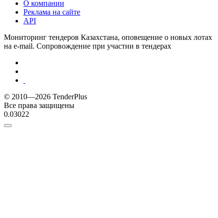
О компании
Реклама на сайте
API
Мониторинг тендеров Казахстана, оповещение о новых лотах
на e-mail. Сопровождение при участии в тендерах
© 2010—2026 TenderPlus
Все права защищены
0.03022