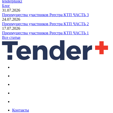
tenderpluskz
Блог
31.07.2026
Преимущества участников Реестра КТП ЧАСТЬ 3
24.07.2026
Преимущества участников Реестра КТП ЧАСТЬ 2
17.07.2026
Преимущества участников Реестра КТП ЧАСТЬ 1
Все статьи
Контакты