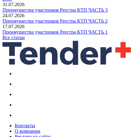
31.07.2026
Преимущества участников Реестра КТП ЧАСТЬ 3
24.07.2026
Преимущества участников Реестра КТП ЧАСТЬ 2
17.07.2026
Преимущества участников Реестра КТП ЧАСТЬ 1
Все статьи
Контакты
О компании
Реклама на сайте