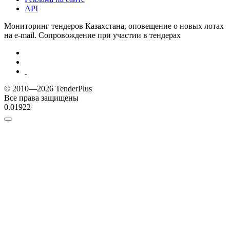
API
Мониторинг тендеров Казахстана, оповещение о новых лотах
на e-mail. Сопровождение при участии в тендерах
© 2010—2026 TenderPlus
Все права защищены
0.01922