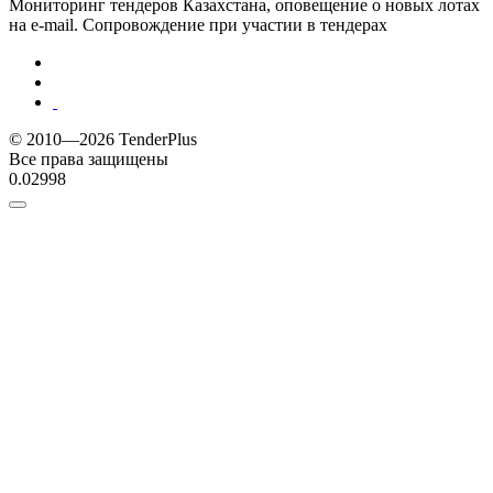
Мониторинг тендеров Казахстана, оповещение о новых лотах
на e-mail. Сопровождение при участии в тендерах
© 2010—2026 TenderPlus
Все права защищены
0.02998