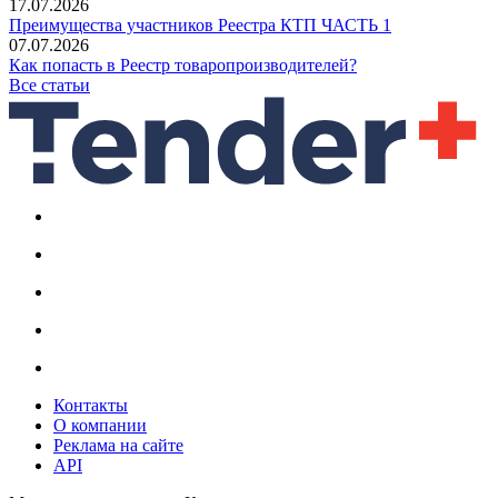
17.07.2026
Преимущества участников Реестра КТП ЧАСТЬ 1
07.07.2026
Как попасть в Реестр товаропроизводителей?
Все статьи
Контакты
О компании
Реклама на сайте
API