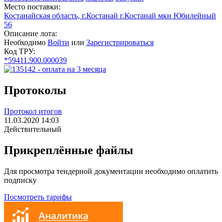
Место поставки:
Костанайская область, г.Костанай г.Костанай мкн Юбилейный
56
Описание лота:
Необходимо
Войти
или
Зарегистрироваться
Код ТРУ:
*59411.900.000039
Протоколы
Протокол итогов
11.03.2020 14:03
Действительный
Прикреплённые файлы
Для просмотра тендерной документации необходимо оплатить
подписку
Посмотреть тарифы