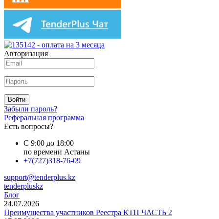
Авторизация
Войти
Забыли пароль?
Реферальная программа
Есть вопросы?
С 9:00 до 18:00
по времени Астаны
+7(727)318-76-09
support@tenderplus.kz
tenderpluskz
Блог
24.07.2026
Преимущества участников Реестра КТП ЧАСТЬ 2