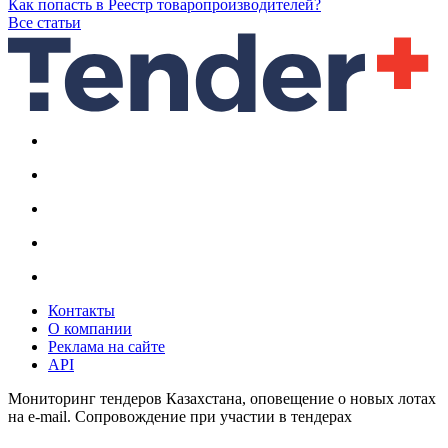
Как попасть в Реестр товаропроизводителей?
Все статьи
Контакты
О компании
Реклама на сайте
API
Мониторинг тендеров Казахстана, оповещение о новых лотах
на e-mail. Сопровождение при участии в тендерах