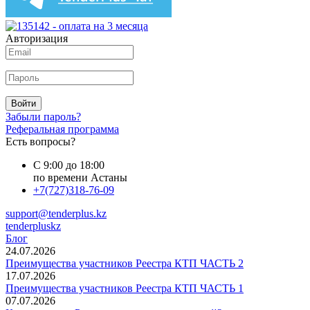
Авторизация
Войти
Забыли пароль?
Реферальная программа
Есть вопросы?
С 9:00 до 18:00
по времени Астаны
+7(727)318-76-09
support@tenderplus.kz
tenderpluskz
Блог
24.07.2026
Преимущества участников Реестра КТП ЧАСТЬ 2
17.07.2026
Преимущества участников Реестра КТП ЧАСТЬ 1
07.07.2026