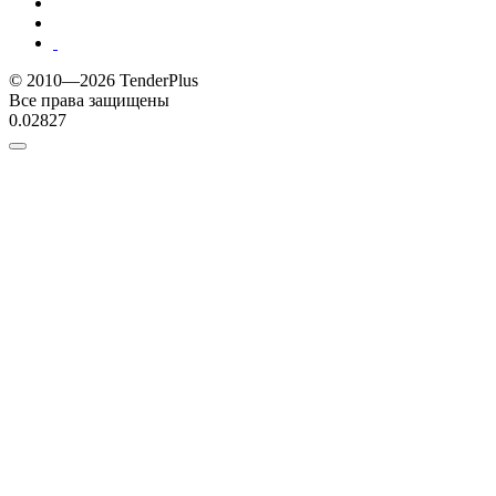
© 2010—2026 TenderPlus
Все права защищены
0.02827