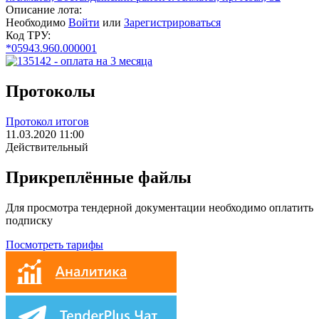
Описание лота:
Необходимо
Войти
или
Зарегистрироваться
Код ТРУ:
*05943.960.000001
Протоколы
Протокол итогов
11.03.2020 11:00
Действительный
Прикреплённые файлы
Для просмотра тендерной документации необходимо оплатить
подписку
Посмотреть тарифы