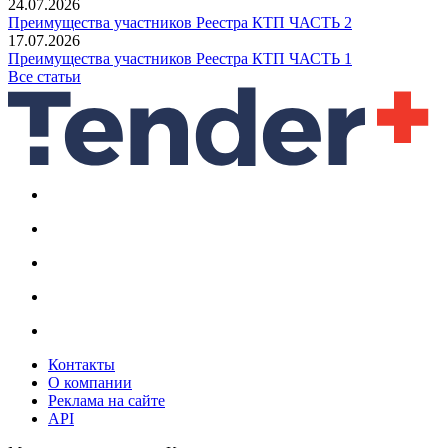
24.07.2026
Преимущества участников Реестра КТП ЧАСТЬ 2
17.07.2026
Преимущества участников Реестра КТП ЧАСТЬ 1
Все статьи
Контакты
О компании
Реклама на сайте
API