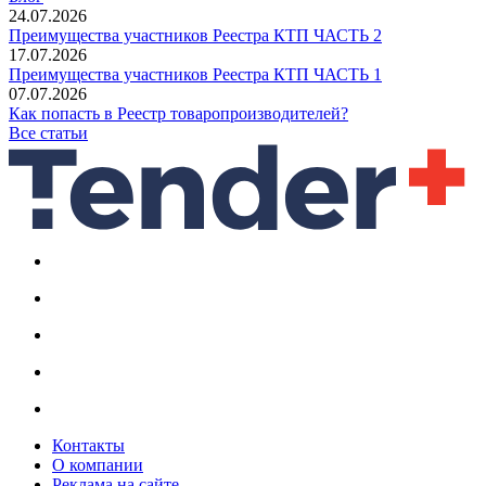
24.07.2026
Преимущества участников Реестра КТП ЧАСТЬ 2
17.07.2026
Преимущества участников Реестра КТП ЧАСТЬ 1
07.07.2026
Как попасть в Реестр товаропроизводителей?
Все статьи
Контакты
О компании
Реклама на сайте