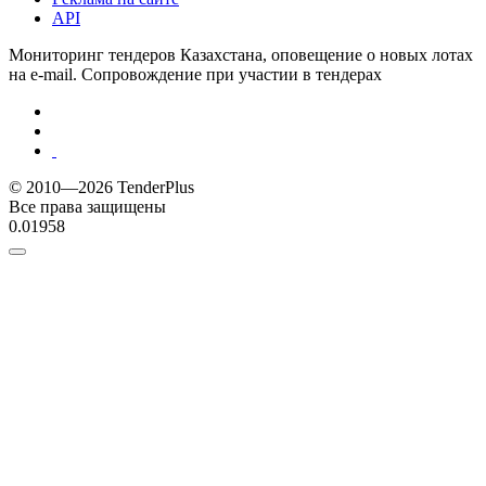
API
Мониторинг тендеров Казахстана, оповещение о новых лотах
на e-mail. Сопровождение при участии в тендерах
© 2010—2026 TenderPlus
Все права защищены
0.01958