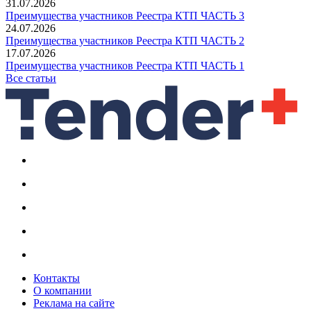
31.07.2026
Преимущества участников Реестра КТП ЧАСТЬ 3
24.07.2026
Преимущества участников Реестра КТП ЧАСТЬ 2
17.07.2026
Преимущества участников Реестра КТП ЧАСТЬ 1
Все статьи
Контакты
О компании
Реклама на сайте