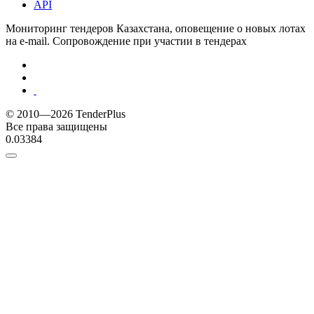
API
Мониторинг тендеров Казахстана, оповещение о новых лотах
на e-mail. Сопровождение при участии в тендерах
© 2010—2026 TenderPlus
Все права защищены
0.03384