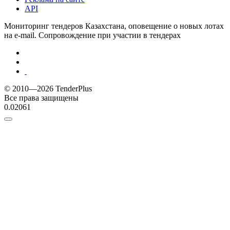
API
Мониторинг тендеров Казахстана, оповещение о новых лотах
на e-mail. Сопровождение при участии в тендерах
© 2010—2026 TenderPlus
Все права защищены
0.02061