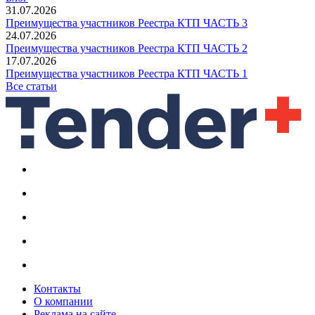
31.07.2026
Преимущества участников Реестра КТП ЧАСТЬ 3
24.07.2026
Преимущества участников Реестра КТП ЧАСТЬ 2
17.07.2026
Преимущества участников Реестра КТП ЧАСТЬ 1
Все статьи
Контакты
О компании
Реклама на сайте